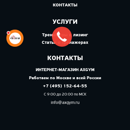
КОНТАКТЫ
УСЛУГИ
Тренажеры в лизинг
Статьи о тренажерах
КОНТАКТЫ
ИНТЕРНЕТ-МАГАЗИН AXGYM
Работаем по Москве и всей России
+7 (495) 152-64-55
С 9:00 до 20:00 по МСК
info@axgym.ru