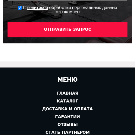
*
С
политикой
обработки персональных данных
ознакомлен
МЕНЮ
ГЛАВНАЯ
КАТАЛОГ
ДОСТАВКА И ОПЛАТА
ГАРАНТИИ
ОТЗЫВЫ
СТАТЬ ПАРТНЕРОМ