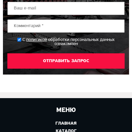
*
С
политикой
обработки персональных данных
ознакомлен
МЕНЮ
ГЛАВНАЯ
КАТАЛОГ