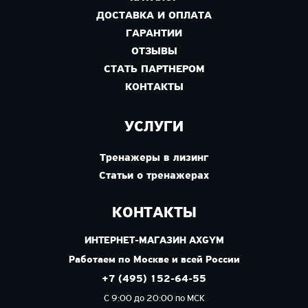
ДОСТАВКА И ОПЛАТА
ГАРАНТИИ
ОТЗЫВЫ
СТАТЬ ПАРТНЕРОМ
КОНТАКТЫ
УСЛУГИ
Тренажеры в лизинг
Статьи о тренажерах
КОНТАКТЫ
ИНТЕРНЕТ-МАГАЗИН AXGYM
Работаем по Москве и всей России
+7 (495) 152-64-55
С 9:00 до 20:00 по МСК