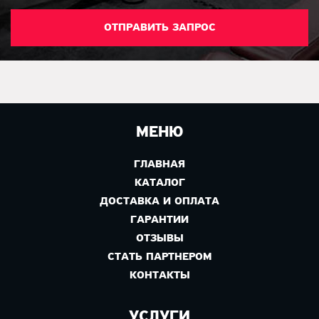
МЕНЮ
ГЛАВНАЯ
КАТАЛОГ
ДОСТАВКА И ОПЛАТА
ГАРАНТИИ
ОТЗЫВЫ
СТАТЬ ПАРТНЕРОМ
КОНТАКТЫ
УСЛУГИ