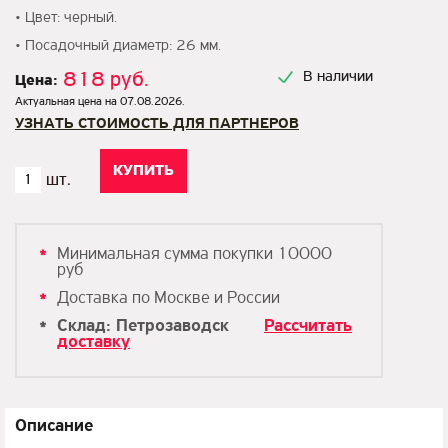
• Цвет: черный.
• Посадочный диаметр: 26 мм.
818 руб.
В наличии
Цена:
Актуальная цена на 07.08.2026.
УЗНАТЬ СТОИМОСТЬ ДЛЯ ПАРТНЕРОВ
Минимальная сумма покупки 10000
руб
Доставка по Москве и России
Склад: Петрозаводск
Рассчитать
доставку
Описание