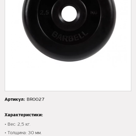
Артикул:
BR0027
Характеристики:
• Вес: 2,5 кг.
• Толщина: 30 мм.