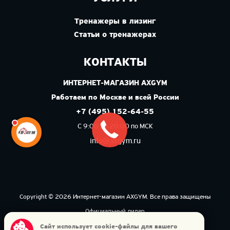
Тренажеры в лизинг
Статьи о тренажерах
КОНТАКТЫ
ИНТЕРНЕТ-МАГАЗИН AXGYM
Работаем по Москве и всей России
+7 (495) 152-64-55
С 9:00 до 20:00 по МСК
info@axgym.ru
Copyright © 2026 Интернет-магазин AXGYM. Все права защищены
Официальный дилер
Политика конфиденциальности
Сайт использует cookie-файлы для вашего