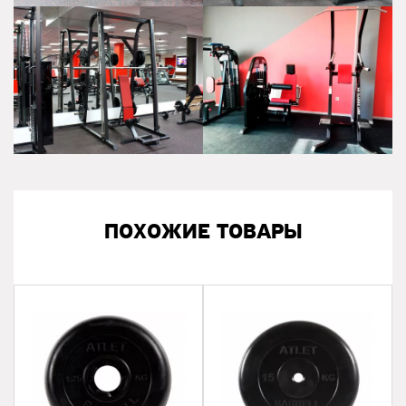
ПОХОЖИЕ ТОВАРЫ