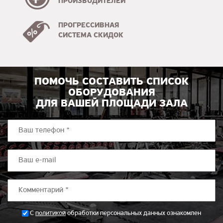
ПРОИЗВОДИТЕЛЕЙ
ПРОГРЕССИВНАЯ
СИСТЕМА СКИДОК
ПОМОЧЬ СОСТАВИТЬ СПИСОК
ОБОРУДОВАНИЯ
ДЛЯ ВАШЕЙ ПЛОЩАДИ ЗАЛА
*
С
политикой
обработки персональных данных ознакомлен