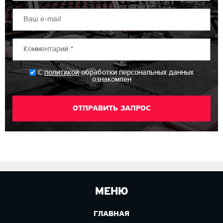
*
С
политикой
обработки персональных данных
ознакомлен
МЕНЮ
ГЛАВНАЯ