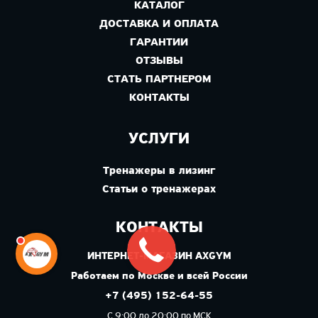
КАТАЛОГ
ДОСТАВКА И ОПЛАТА
ГАРАНТИИ
ОТЗЫВЫ
СТАТЬ ПАРТНЕРОМ
КОНТАКТЫ
УСЛУГИ
Тренажеры в лизинг
Статьи о тренажерах
КОНТАКТЫ
ИНТЕРНЕТ-МАГАЗИН AXGYM
Работаем по Москве и всей России
+7 (495) 152-64-55
С 9:00 до 20:00 по МСК