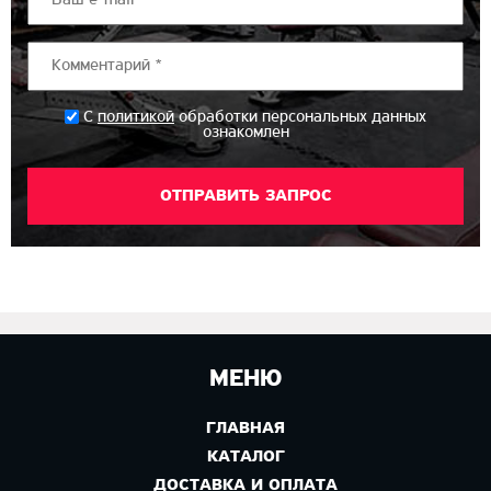
*
С
политикой
обработки персональных данных
ознакомлен
МЕНЮ
ГЛАВНАЯ
КАТАЛОГ
ДОСТАВКА И ОПЛАТА