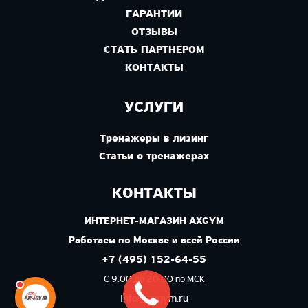
ГАРАНТИИ
ОТЗЫВЫ
СТАТЬ ПАРТНЕРОМ
КОНТАКТЫ
УСЛУГИ
Тренажеры в лизинг
Статьи о тренажерах
КОНТАКТЫ
ИНТЕРНЕТ-МАГАЗИН AXGYM
Работаем по Москве и всей России
+7 (495) 152-64-55
С 9:00 до 20:00 по МСК
info@axgym.ru