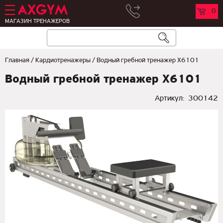
0
МАГАЗИН ТРЕНАЖЕРОВ
Главная
/
Кардиотренажеры
/
Водный гребной тренажер X6101
Водный гребной тренажер X6101
Артикул:
300142