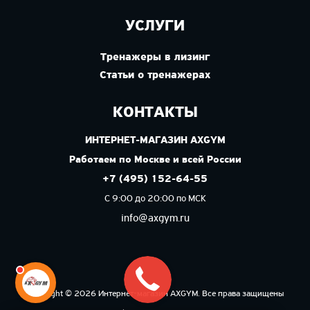
УСЛУГИ
Тренажеры в лизинг
Статьи о тренажерах
КОНТАКТЫ
ИНТЕРНЕТ-МАГАЗИН AXGYM
Работаем по Москве и всей России
+7 (495) 152-64-55
С 9:00 до 20:00 по МСК
info@axgym.ru
Copyright © 2026 Интернет-магазин AXGYM. Все права защищены