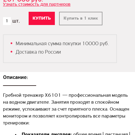
Узнать стоимость для партнеров
Купить в 1 клик
Минимальная сумма покупки 10000 руб.
Доставка по России
Описание:
Гребной тренажер Х6101 — профессиональная модель
на водном двигателе. Занятия проходят в спокойном
режиме, успокаивают за счет приятного плеска. Оснащен
монитором и позволяет контролировать все параметры
тренировки:
Показатели дисплея:
общее время | дистанция |