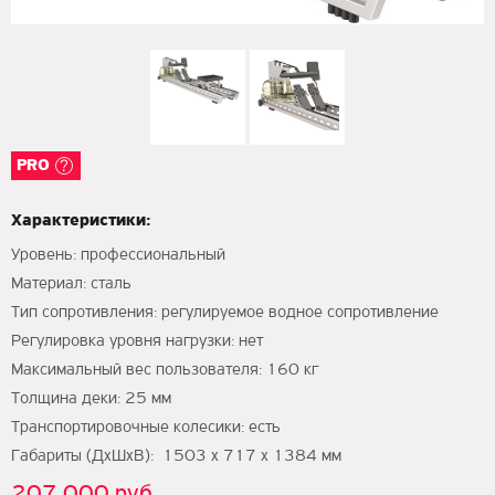
PRO
Характеристики:
Уровень: профессиональный
Материал: сталь
Тип сопротивления: регулируемое водное сопротивление
Регулировка уровня нагрузки: нет
Максимальный вес пользователя: 160 кг
Толщина деки: 25 мм
Транспортировочные колесики: есть
Габариты (ДхШхВ): 1503 х 717 х 1384 мм
207 000 руб.