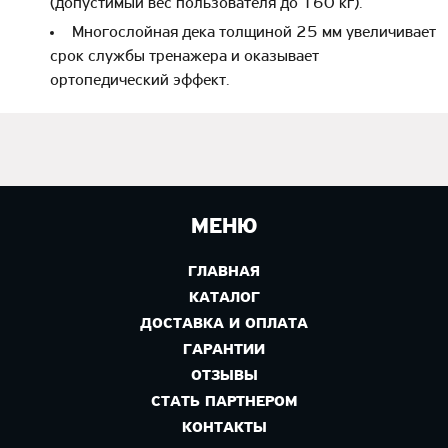
(допустимый вес пользователя до 160 кг).
Многослойная дека толщиной 25 мм увеличивает
срок службы тренажера и оказывает
ортопедический эффект.
МЕНЮ
ГЛАВНАЯ
КАТАЛОГ
ДОСТАВКА И ОПЛАТА
ГАРАНТИИ
ОТЗЫВЫ
СТАТЬ ПАРТНЕРОМ
КОНТАКТЫ