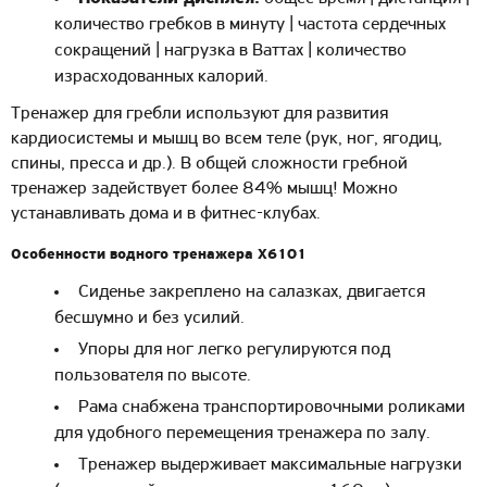
количество гребков в минуту | частота сердечных
сокращений | нагрузка в Ваттах | количество
израсходованных калорий.
Тренажер для гребли используют для развития
кардиосистемы и мышц во всем теле (рук, ног, ягодиц,
спины, пресса и др.). В общей сложности гребной
тренажер задействует более 84% мышц! Можно
устанавливать дома и в фитнес-клубах.
Особенности водного тренажера Х6101
Сиденье закреплено на салазках, двигается
бесшумно и без усилий.
Упоры для ног легко регулируются под
пользователя по высоте.
Рама снабжена транспортировочными роликами
для удобного перемещения тренажера по залу.
Тренажер выдерживает максимальные нагрузки