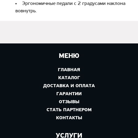
Эргономичные педали с 2 градусами наклона
вовнутрь.
МЕНЮ
ГЛАВНАЯ
КАТАЛОГ
ДОСТАВКА И ОПЛАТА
ГАРАНТИИ
ОТЗЫВЫ
СТАТЬ ПАРТНЕРОМ
КОНТАКТЫ
УСЛУГИ