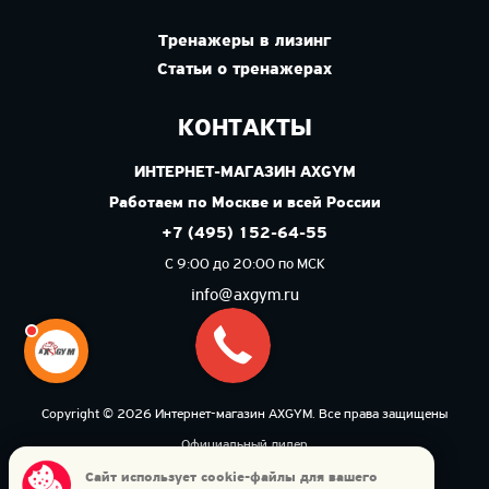
Тренажеры в лизинг
Статьи о тренажерах
КОНТАКТЫ
ИНТЕРНЕТ-МАГАЗИН AXGYM
Работаем по Москве и всей России
+7 (495) 152-64-55
С 9:00 до 20:00 по МСК
info@axgym.ru
Copyright © 2026 Интернет-магазин AXGYM. Все права защищены
Официальный дилер
Политика конфиденциальности
Сайт использует cookie-файлы для вашего