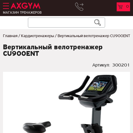
0
МАГАЗИН ТРЕНАЖЕРОВ
Главная
/
Кардиотренажеры
/
Вертикальный велотренажер CU900ENT
Вертикальный велотренажер
CU900ENT
Артикул:
300201