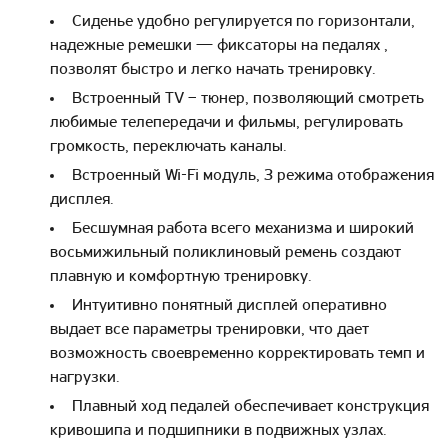
Сиденье удобно регулируется по горизонтали,
надежные ремешки — фиксаторы на педалях ,
позволят быстро и легко начать тренировку.
Встроенный TV – тюнер, позволяющий смотреть
любимые телепередачи и фильмы, регулировать
громкость, переключать каналы.
Встроенный Wi-Fi модуль, З режима отображения
дисплея.
Бесшумная работа всего механизма и широкий
восьмижильный поликлиновый ремень создают
плавную и комфортную тренировку.
Интуитивно понятный дисплей оперативно
выдает все параметры тренировки, что дает
возможность своевременно корректировать темп и
нагрузки.
Плавный ход педалей обеспечивает конструкция
кривошипа и подшипники в подвижных узлах.