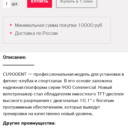
Купить в 1 клик
Минимальная сумма покупки 10000 руб.
Доставка по России
Описание:
CU900ENT — профессиональная модель для установки в
фитнес-клубах и спортзалах. В его основе заложена
надежная платформа серии 900 Commercial. Новый
велотренажер стал обладателем емкостного TFT-дисплея
высокого разрешения с диагональю 10,1" с богатым
программным обеспечением, которые выведут
тренировки на качественно новый уровень.
Другие преимущества: