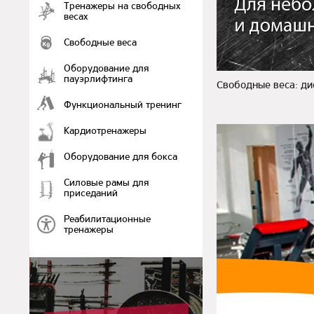
Тренажеры на свободных
весах
Свободные веса
Оборудование для
пауэрлифтинга
Свободные веса: ди
Функциональный тренинг
Кардиотренажеры
Оборудование для бокса
Силовые рамы для
приседаний
Реабилитационные
тренажеры