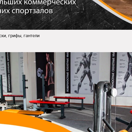
ски, грифы, гантели