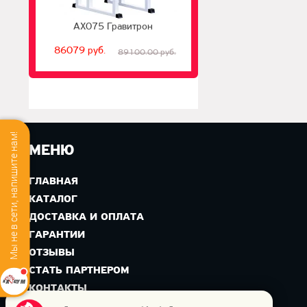
AX075 Гравитрон
86079 руб.
89100.00 руб.
Мы не в сети, напишите нам!
МЕНЮ
ГЛАВНАЯ
КАТАЛОГ
ДОСТАВКА И ОПЛАТА
ГАРАНТИИ
ОТЗЫВЫ
СТАТЬ ПАРТНЕРОМ
КОНТАКТЫ