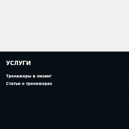
УСЛУГИ
Тренажеры в лизинг
Статьи о тренажерах