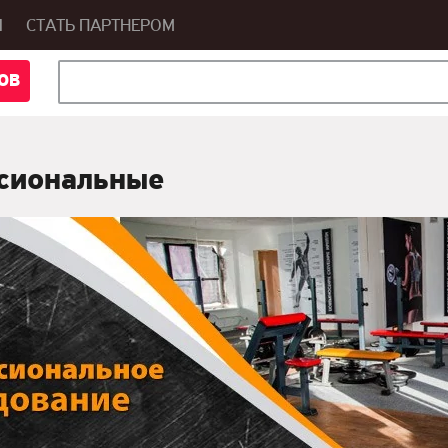
Ы
СТАТЬ ПАРТНЕРОМ
ОВ
сиональные