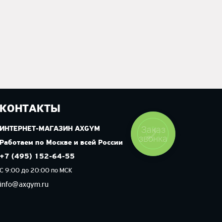
КОНТАКТЫ
Заказ
ИНТЕРНЕТ-МАГАЗИН AXGYM
звонка
Работаем по Москве и всей России
+7 (495) 152-64-55
С 9:00 до 20:00 по МСК
info@axgym.ru