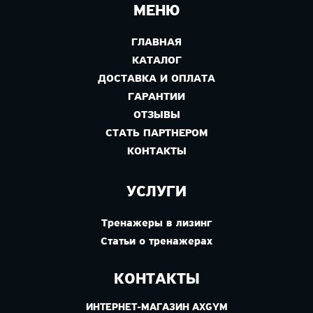
МЕНЮ
ГЛАВНАЯ
КАТАЛОГ
ДОСТАВКА И ОПЛАТА
ГАРАНТИИ
ОТЗЫВЫ
СТАТЬ ПАРТНЕРОМ
КОНТАКТЫ
УСЛУГИ
Тренажеры в лизинг
Статьи о тренажерах
КОНТАКТЫ
ИНТЕРНЕТ-МАГАЗИН AXGYM