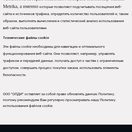
Metrika, а именно
которые позволяют подсчитывать посещения веб-
сайта и источников трафика, определять количество пользователей и, таким
образом, выполнять вычисления и статистический анализ использования
веб-сайта пользователями.
Технические файлы cookie
Эти файлы cookie необходимы для навигации и оптимального
функционирования веб-сайта. Они позволяют, например, управлять
трафиком и передачей данных, получать доступ к частям с ограниченным
доступом, совершать процесс покупки заказа, использовать элементы
безопасности.
ООО "ОЛДИ" оставляет за собой право обновлять данную Политику,
поэтому рекомендуем Вам регулярно просматривать нашу Политику
использования файлов cookie.