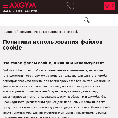
0
МАГАЗИН ТРЕНАЖЕРОВ
Главная
/
Политика использования файлов cookie
Политика использования файлов
cookie
Что такое файлы cookie, и как они используются?
Файлы cookie — это файлы, установленные в компьютере, телефоне,
планшете или любом другом устройстве пользователя, для того, чтобы
регистрировать его действия во время просмотра веб-сайтов. С помощью
файлов cookie сервер, на котором находится веб-сайт, распознает
используемый пользователем браузер, предоставляя, например,
зарегистрированному пользователю доступ к областям и службам без
необходимости регистрации при каждом посещении и запоминая его
предпочтения языка, страны и т.д. для будущих посещений. Файлы cookie
также используются для вычисления аудитории и параметров трафика,