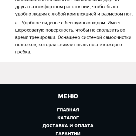
друга на комфортном расстоянии, чтобы было
удобно людям с любой комплекцией и размером ног.
Удобное сиденье с бесшумным ходом. Имеет
шероховатую поверхность, чтобы не скользить во
время тренировки. Оснащено системой самоочистки
полозков, которая снимает пыль после каждого
гребка.
МЕНЮ
ГЛАВНАЯ
КАТАЛОГ
ДОСТАВКА И ОПЛАТА
ГАРАНТИИ