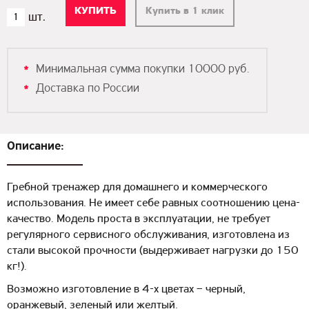
Купить в 1 клик
Минимальная сумма покупки 10000 руб.
Доставка по России
Описание:
Гребной тренажер для домашнего и коммерческого
использования. Не имеет себе равных соотношению цена-
качество. Модель проста в эксплуатации, не требует
регулярного сервисного обслуживания, изготовлена из
стали высокой прочности (выдерживает нагрузки до 150
кг!).
Возможно изготовление в 4-х цветах – черный,
оранжевый, зеленый или желтый.