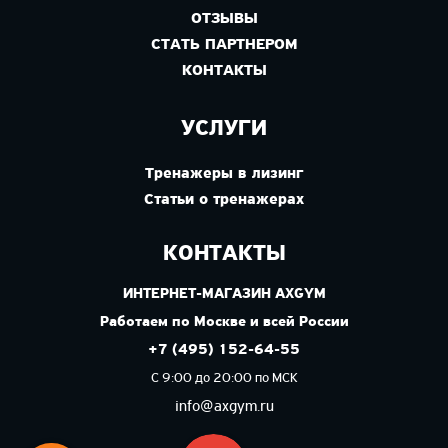
ОТЗЫВЫ
СТАТЬ ПАРТНЕРОМ
КОНТАКТЫ
УСЛУГИ
Тренажеры в лизинг
Статьи о тренажерах
КОНТАКТЫ
ИНТЕРНЕТ-МАГАЗИН AXGYM
Работаем по Москве и всей России
+7 (495) 152-64-55
С 9:00 до 20:00 по МСК
info@axgym.ru