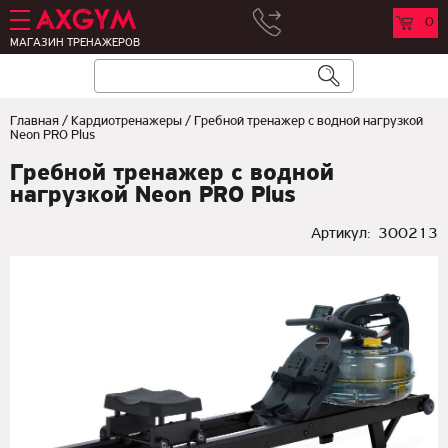
0
МАГАЗИН ТРЕНАЖЕРОВ
Главная
/
Кардиотренажеры
/
Гребной тренажер с водной нагрузкой
Neon PRO Plus
Гребной тренажер с водной
нагрузкой Neon PRO Plus
Артикул:
300213