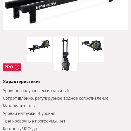
PRO
Характеристики:
Уровень: полупрофессиональный
Сопротивление: регулируемое водное сопротивление
Материал: сталь
Уровни нагрузки: 4 уровня
Тренировочные программы: нет
Контроль ЧСС: да