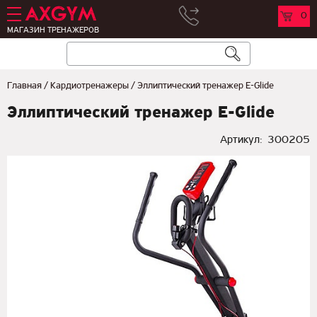
0
МАГАЗИН ТРЕНАЖЕРОВ
Главная
/
Кардиотренажеры
/
Эллиптический тренажер E-Glide
Эллиптический тренажер E-Glide
Артикул:
300205