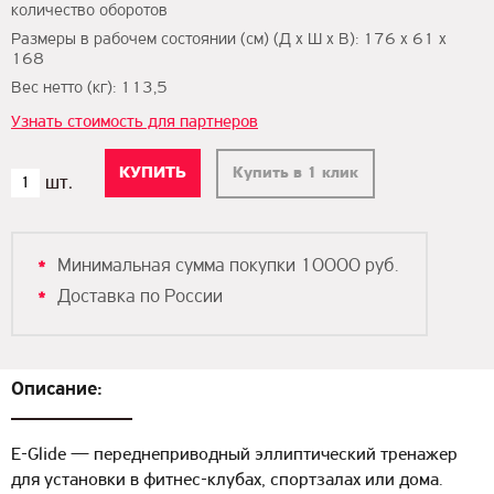
количество оборотов
Размеры в рабочем состоянии (см) (Д х Ш х В): 176 х 61 х
168
Вес нетто (кг): 113,5
Узнать стоимость для партнеров
Купить в 1 клик
Минимальная сумма покупки 10000 руб.
Доставка по России
Описание:
E-Glide — переднеприводный эллиптический тренажер
для установки в фитнес-клубах, спортзалах или дома.