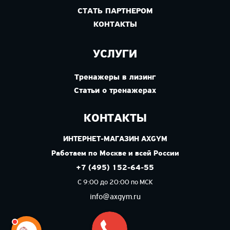
СТАТЬ ПАРТНЕРОМ
КОНТАКТЫ
УСЛУГИ
Тренажеры в лизинг
Статьи о тренажерах
КОНТАКТЫ
ИНТЕРНЕТ-МАГАЗИН AXGYM
Работаем по Москве и всей России
+7 (495) 152-64-55
С 9:00 до 20:00 по МСК
info@axgym.ru