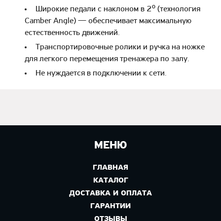
Широкие педали с наклоном в 2⁰ (технология
Camber Angle) — обеспечивает максимальную
естественность движений.
Транспортировочные ролики и ручка на ножке
для легкого перемещения тренажера по залу.
Не нуждается в подключении к сети.
МЕНЮ
ГЛАВНАЯ
КАТАЛОГ
ДОСТАВКА И ОПЛАТА
ГАРАНТИИ
ОТЗЫВЫ