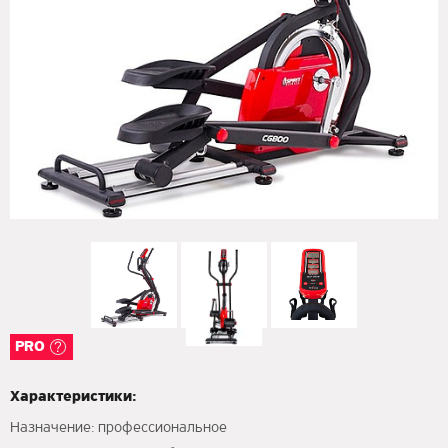
PRO
Характеристики:
Назначение: профессиональное