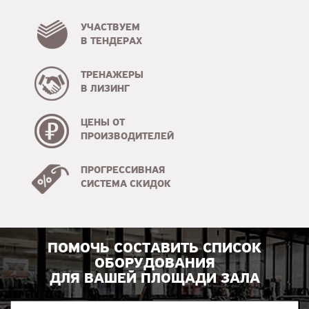
УЧАСТВУЕМ
В ТЕНДЕРАХ
ТРЕНАЖЕРЫ
В ЛИЗИНГ
ЦЕНЫ ОТ
ПРОИЗВОДИТЕЛЕЙ
ПРОГРЕССИВНАЯ
СИСТЕМА СКИДОК
ПОМОЧЬ СОСТАВИТЬ СПИСОК
ОБОРУДОВАНИЯ
ДЛЯ ВАШЕЙ ПЛОЩАДИ ЗАЛА