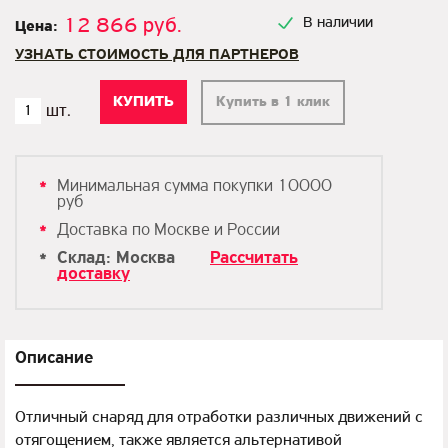
12 866 руб.
В наличии
Цена:
УЗНАТЬ СТОИМОСТЬ ДЛЯ ПАРТНЕРОВ
Купить в 1 клик
Минимальная сумма покупки 10000
руб
Доставка по Москве и России
Склад: Москва
Рассчитать
доставку
Описание
Отличный снаряд для отработки различных движений с
отягощением, также является альтернативой