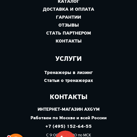
КАТАЛОГ
ДОСТАВКА И ОПЛАТА
ГАРАНТИИ
ОТЗЫВЫ
СТАТЬ ПАРТНЕРОМ
КОНТАКТЫ
УСЛУГИ
Тренажеры в лизинг
Статьи о тренажерах
КОНТАКТЫ
ИНТЕРНЕТ-МАГАЗИН AXGYM
Работаем по Москве и всей России
+7 (495) 152-64-55
С 9:00 до 20:00 по МСК