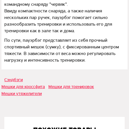
командному снаряду "червяк".
Ввиду компактности снаряда, а также наличия
нескольких пар ручек, пауэрбэг помогает сильно
разнообразить тренировки и использовать его для
тренировки как в зале так и дома.
По сути, пауэрбэг представляет из себя прочный
спортивный мешок (сумку), с фиксированным центром
тяжести. В зависимости от веса можно регулировать
нагрузку и интенсивность тренировки.
Сэндбэги
Мешки для кроссфита
Мешки для тренировок
Мешки утяжелители