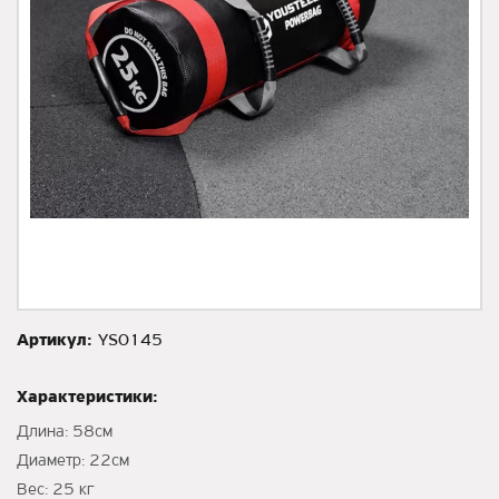
Артикул:
YS0145
Характеристики:
Длина: 58см
Диаметр: 22см
Вес: 25 кг