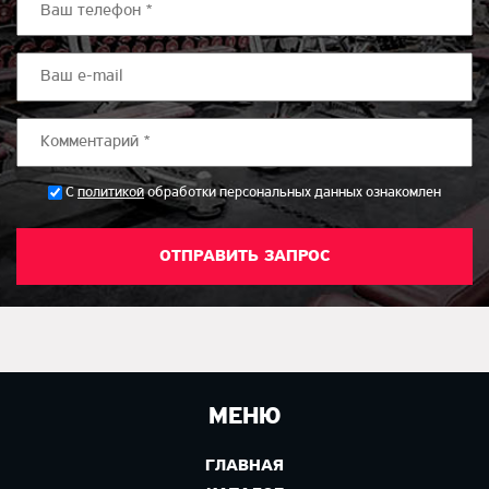
*
С
политикой
обработки персональных данных ознакомлен
МЕНЮ
ГЛАВНАЯ