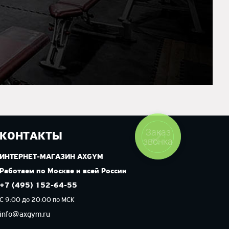
Заказ
КОНТАКТЫ
звонка
ИНТЕРНЕТ-МАГАЗИН AXGYM
Работаем по Москве и всей России
+7 (495) 152-64-55
С 9:00 до 20:00 по МСК
info@axgym.ru