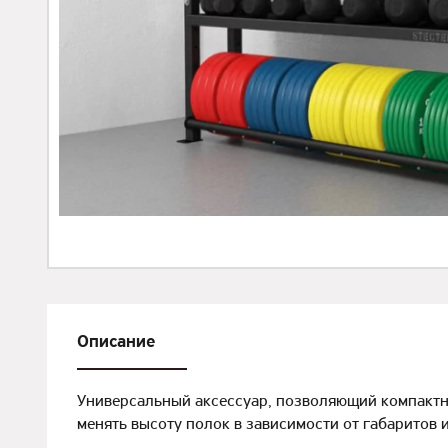
Описание
Универсальный аксессуар, позволяющий компактно
менять высоту полок в зависимости от габаритов 