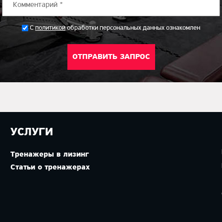
*
С
политикой
обработки персональных данных ознакомлен
УСЛУГИ
Тренажеры в лизинг
Статьи о тренажерах