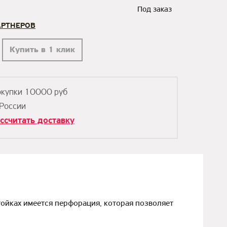
Под заказ
АРТНЕРОВ
Купить в 1 клик
окупки 10000 руб
 России
ссчитать доставку
тойках имеется перфорация, которая позволяет