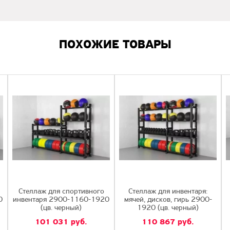
ПОХОЖИЕ ТОВАРЫ
Стеллаж для спортивного
Стеллаж для инвентаря:
0
инвентаря 2900-1160-1920
мячей, дисков, гирь 2900-
(цв. черный)
1920 (цв. черный)
101 031
руб.
110 867
руб.