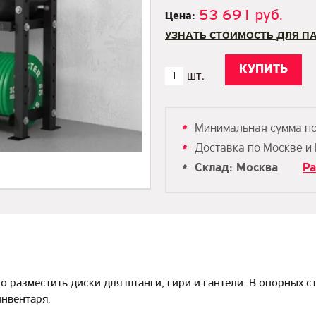
53 691 руб.
Цена:
УЗНАТЬ СТОИМОСТЬ ДЛЯ П
Минимальная сумма п
Доставка по Москве и
Склад: Москва
Ра
 разместить диски для штанги, гири и гантели. В опорных с
инвентаря.