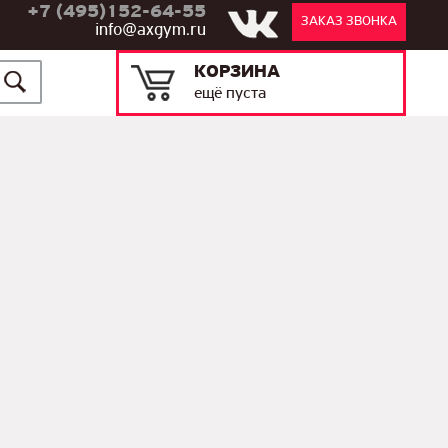
+7 (495)152-64-55
ЗАКАЗ ЗВОНКА
info@axgym.ru
КОРЗИНА
ещё пуста