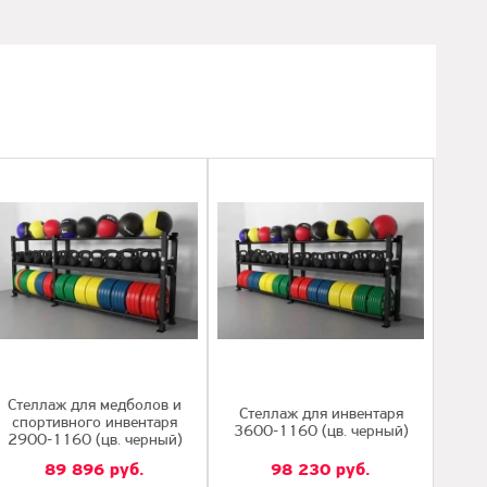
Стеллаж для медболов и
Стеллаж для инвентаря
спортивного инвентаря
3600-1160 (цв. черный)
2900-1160 (цв. черный)
89 896
руб.
98 230
руб.