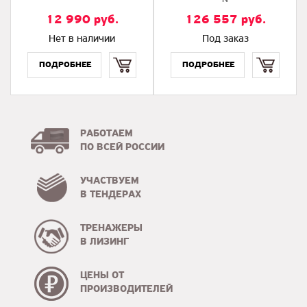
12 990
руб.
126 557
руб.
Нет в наличии
Под заказ
Купить
Купить
РАБОТАЕМ
ПО ВСЕЙ РОССИИ
УЧАСТВУЕМ
В ТЕНДЕРАХ
ТРЕНАЖЕРЫ
В ЛИЗИНГ
ЦЕНЫ ОТ
ПРОИЗВОДИТЕЛЕЙ