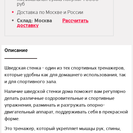
руб
Доставка по Москве и России
Склад: Москва
Рассчитать
доставку
Описание
Шведская стенка - один из тех спортивных тренажеров,
которые удобны как для домашнего использования, так
и для спортивного зала.
Наличие шведской стенки дома поможет вам регулярно
делать различные оздоровительные и спортивные
упражнения, разминать и разгружать опорно-
двигательный аппарат, поддерживать себя в прекрасной
форме.
Это тренажер, который укрепляет мышцы рук, спины,