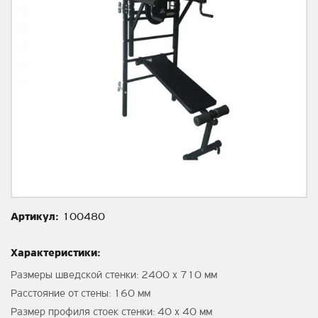
Артикул:
100480
Характеристики:
Размеры шведской стенки: 2400 х 710 мм
Расстояние от стены: 160 мм
Размер профиля стоек стенки: 40 х 40 мм