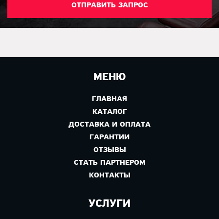
МЕНЮ
ГЛАВНАЯ
КАТАЛОГ
ДОСТАВКА И ОПЛАТА
ГАРАНТИИ
ОТЗЫВЫ
СТАТЬ ПАРТНЕРОМ
КОНТАКТЫ
УСЛУГИ