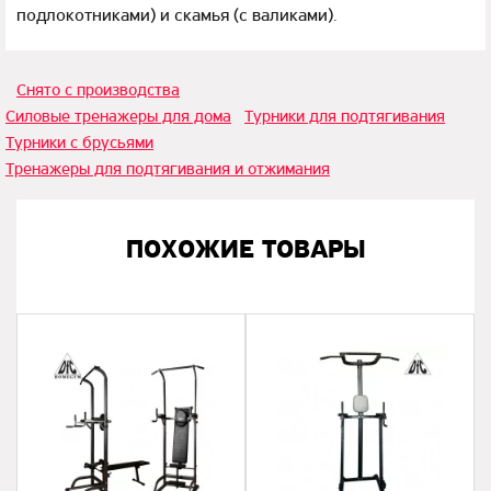
подлокотниками) и скамья (с валиками).
Снято с производства
Силовые тренажеры для дома
Турники для подтягивания
Турники с брусьями
Тренажеры для подтягивания и отжимания
ПОХОЖИЕ ТОВАРЫ