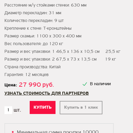
Расстояние м/у стойками стенки: 630 мм
Диаметр перекладин: 31 мм
Количество перекладин: 9 шт
Крепление к стене: Т-кронштейны
Размер скамьи: 1100 х 300 х 400 мм
Вес пользователя: до 120 кг
Размер и вес упаковки: 1 46,5 х 136 х 10,5 см 25,5 кг
Размер и вес упаковки: 2 67,5 х 73 х 13,5 см 19 кг
Страна производства: Китай
Гарантия: 12 месяцев
27 990 руб.
В наличии
Цена:
УЗНАТЬ СТОИМОСТЬ ДЛЯ ПАРТНЕРОВ
Купить в 1 клик
Минимальная сумма покупки 10000