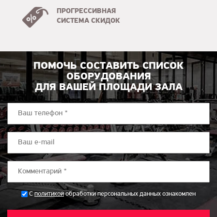
ПРОГРЕССИВНАЯ
СИСТЕМА СКИДОК
ПОМОЧЬ СОСТАВИТЬ СПИСОК
ОБОРУДОВАНИЯ
ДЛЯ ВАШЕЙ ПЛОЩАДИ ЗАЛА
*
С
политикой
обработки персональных данных ознакомлен