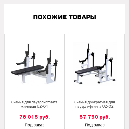
ПОХОЖИЕ ТОВАРЫ
Скамья для пауэрлифтинга
Скамья домкратная для
жимовая UZ-01
пауэрлифтинга UZ-02
78 015
руб.
57 750
руб.
Под заказ
Под заказ