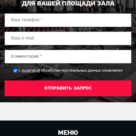
ДЛЯ ВАШЕЙ ПЛОЩАДИ ЗАЛА
*
С
политикой
обработки персональных данных ознакомлен
МЕНЮ