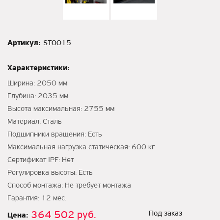
Артикул:
ST0015
Характеристики:
Ширина: 2050 мм
Глубина: 2035 мм
Высота максимальная: 2755 мм
Материал: Сталь
Подшипники вращения: Есть
Максимальная нагрузка статическая: 600 кг
Сертификат IPF: Нет
Регулировка высоты: Есть
Способ монтажа: Не требует монтажа
Гарантия: 12 мес.
364 502 руб.
Под заказ
Цена: