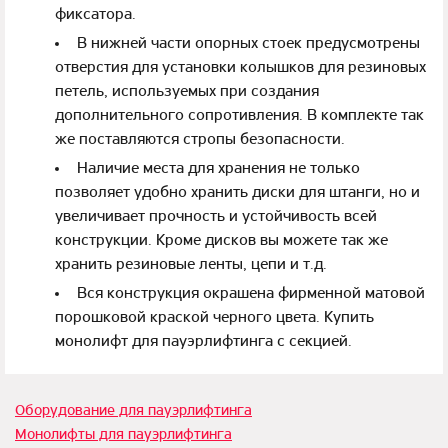
фиксатора.
В нижней части опорных стоек предусмотрены
отверстия для установки колышков для резиновых
петель, используемых при создания
дополнительного сопротивления. В комплекте так
же поставляются стропы безопасности.
Наличие места для хранения не только
позволяет удобно хранить диски для штанги, но и
увеличивает прочность и устойчивость всей
конструкции. Кроме дисков вы можете так же
хранить резиновые ленты, цепи и т.д.
Вся конструкция окрашена фирменной матовой
порошковой краской черного цвета. Купить
монолифт для пауэрлифтинга с секцией.
Оборудование для пауэрлифтинга
Монолифты для пауэрлифтинга