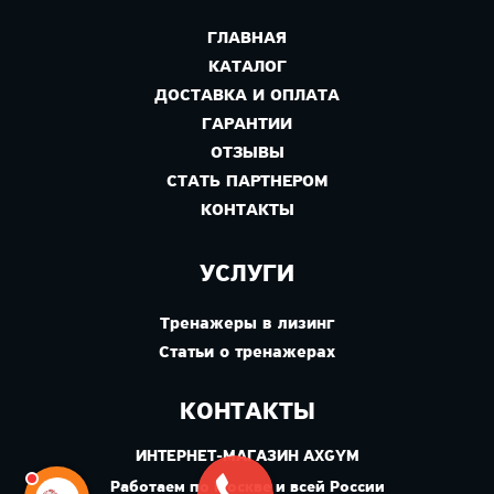
ГЛАВНАЯ
КАТАЛОГ
ДОСТАВКА И ОПЛАТА
ГАРАНТИИ
ОТЗЫВЫ
СТАТЬ ПАРТНЕРОМ
КОНТАКТЫ
УСЛУГИ
Тренажеры в лизинг
Статьи о тренажерах
КОНТАКТЫ
ИНТЕРНЕТ-МАГАЗИН AXGYM
Работаем по Москве и всей России