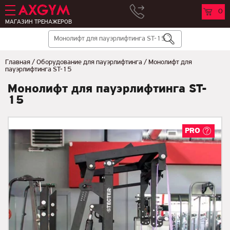
0
МАГАЗИН ТРЕНАЖЕРОВ
Главная
/
Оборудование для пауэрлифтинга
/
Монолифт для
пауэрлифтинга ST-15
Монолифт для пауэрлифтинга ST-
15
PRO