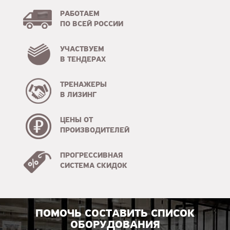
РАБОТАЕМ
ПО ВСЕЙ РОССИИ
УЧАСТВУЕМ
В ТЕНДЕРАХ
ТРЕНАЖЕРЫ
В ЛИЗИНГ
ЦЕНЫ ОТ
ПРОИЗВОДИТЕЛЕЙ
ПРОГРЕССИВНАЯ
СИСТЕМА СКИДОК
ПОМОЧЬ СОСТАВИТЬ СПИСОК
ОБОРУДОВАНИЯ