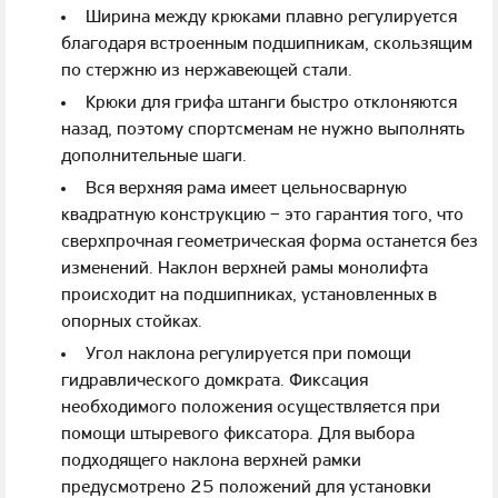
Ширина между крюками плавно регулируется
благодаря встроенным подшипникам, скользящим
по стержню из нержавеющей стали.
Крюки для грифа штанги быстро отклоняются
назад, поэтому спортсменам не нужно выполнять
дополнительные шаги.
Вся верхняя рама имеет цельносварную
квадратную конструкцию – это гарантия того, что
сверхпрочная геометрическая форма останется без
изменений. Наклон верхней рамы монолифта
происходит на подшипниках, установленных в
опорных стойках.
Угол наклона регулируется при помощи
гидравлического домкрата. Фиксация
необходимого положения осуществляется при
помощи штыревого фиксатора. Для выбора
подходящего наклона верхней рамки
предусмотрено 25 положений для установки