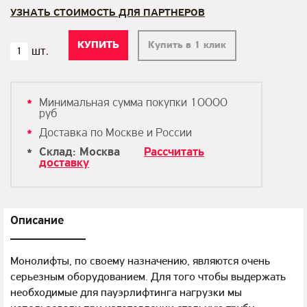
УЗНАТЬ СТОИМОСТЬ ДЛЯ ПАРТНЕРОВ
Купить в 1 клик
Минимальная сумма покупки 10000
руб
Доставка по Москве и России
Склад: Москва
Рассчитать
доставку
Описание
Монолифты, по своему назначению, являются очень
серьезным оборудованием. Для того чтобы выдержать
необходимые для пауэрлифтинга нагрузки мы