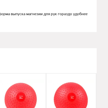
 форма выпуска магнезии для рук гораздо удобнее