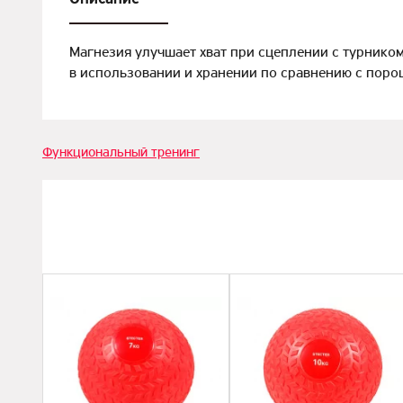
Магнезия улучшает хват при сцеплении с турником,
в использовании и хранении по сравнению с поро
Функциональный тренинг