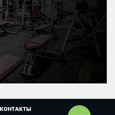
КОНТАКТЫ
Заказ