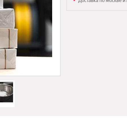
Доставка по Москве и