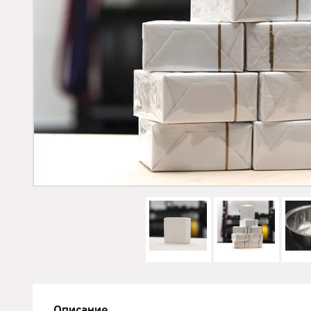
Описание