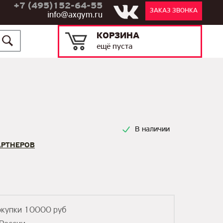
+7 (495)152-64-55
ЗАКАЗ ЗВОНКА
info@axgym.ru
КОРЗИНА
ещё пуста
В наличии
АРТНЕРОВ
окупки 10000 руб