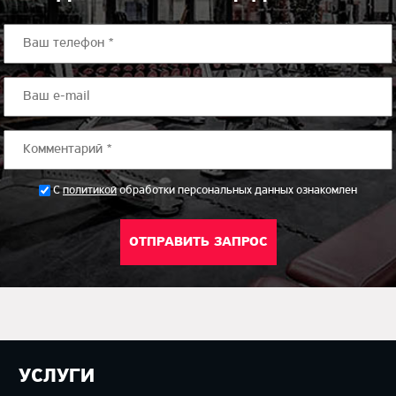
*
С
политикой
обработки персональных данных ознакомлен
УСЛУГИ