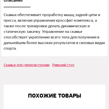
Описание
Скамья обеспечивает проработку мышц задней цепи и
пресса, включая упражнения кроссфит-комплекса, а
также после тренировки делать динамическую и
статическую закачку. Упражнение на скамье
способствует укреплению всего тела для получения в
дальнейшем более высоких результатов в силовых видах
спорта.
Скамья для гиперэкстензии
Римский стул
ПОХОЖИЕ ТОВАРЫ