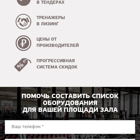
В ТЕНДЕРАХ
ТРЕНАЖЕРЫ
В ЛИЗИНГ
ЦЕНЫ ОТ
ПРОИЗВОДИТЕЛЕЙ
ПРОГРЕССИВНАЯ
СИСТЕМА СКИДОК
ПОМОЧЬ СОСТАВИТЬ СПИСОК
ОБОРУДОВАНИЯ
ДЛЯ ВАШЕЙ ПЛОЩАДИ ЗАЛА