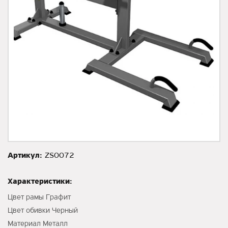
Артикул:
ZS0072
Характеристики:
Цвет рамы Графит
Цвет обивки Черный
Материал Металл