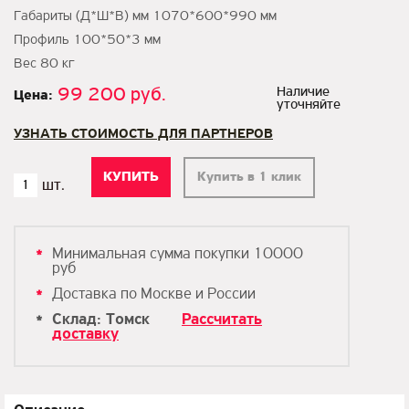
Габариты (Д*Ш*В) мм 1070*600*990 мм
Профиль 100*50*3 мм
Вес 80 кг
99 200 руб.
Наличие
Цена:
уточняйте
УЗНАТЬ СТОИМОСТЬ ДЛЯ ПАРТНЕРОВ
Купить в 1 клик
Минимальная сумма покупки 10000
руб
Доставка по Москве и России
Склад: Томск
Рассчитать
доставку