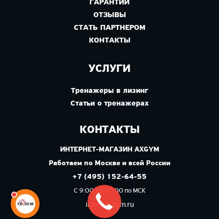
ГАРАНТИИ
ОТЗЫВЫ
СТАТЬ ПАРТНЕРОМ
КОНТАКТЫ
УСЛУГИ
Тренажеры в лизинг
Статьи о тренажерах
КОНТАКТЫ
ИНТЕРНЕТ-МАГАЗИН AXGYM
Работаем по Москве и всей России
+7 (495) 152-64-55
С 9:00 до 20:00 по МСК
info@axgym.ru