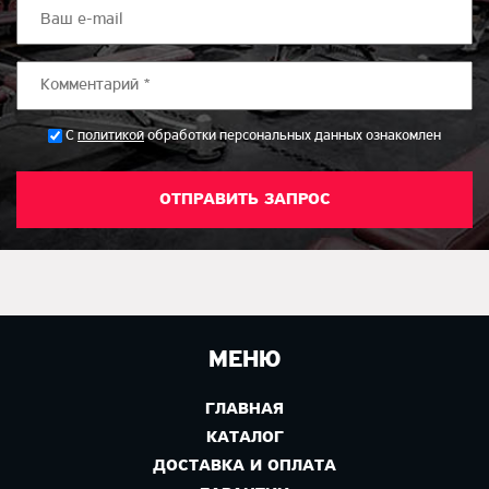
*
С
политикой
обработки персональных данных ознакомлен
МЕНЮ
ГЛАВНАЯ
КАТАЛОГ
ДОСТАВКА И ОПЛАТА