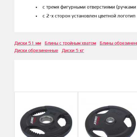
с тремя фигурными отверстиями (ручками 
c 2-х сторон установлен цветной логотип
Диски 51 мм
Блины с тройным хватом
Блины обрезинен
Диски обрезиненные
Диски 5 кг