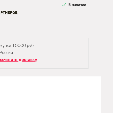
В наличии
АРТНЕРОВ
окупки 10000 руб
 России
ссчитать доставку