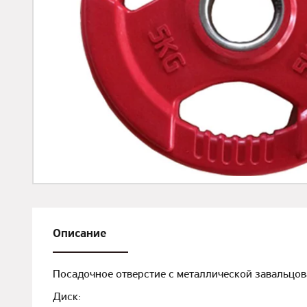
Описание
Посадочное отверстие с металлической завальцов
Диск: