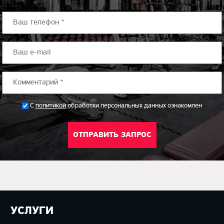
*
С
политикой
обработки персональных данных ознакомлен
УСЛУГИ