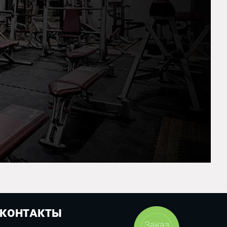
КОНТАКТЫ
Заказ