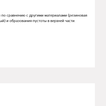
 по сравнению с другими материалами (резиновая
й) и образования пустоты в верхней части.