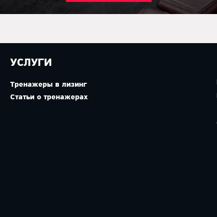
УСЛУГИ
Тренажеры в лизинг
Статьи о тренажерах