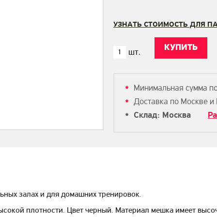
УЗНАТЬ СТОИМОСТЬ ДЛЯ П
Минимальная сумма п
Доставка по Москве и
Склад: Москва
Ра
ьных залах и для домашних тренировок.
сокой плотности. Цвет черный. Материал мешка имеет высо