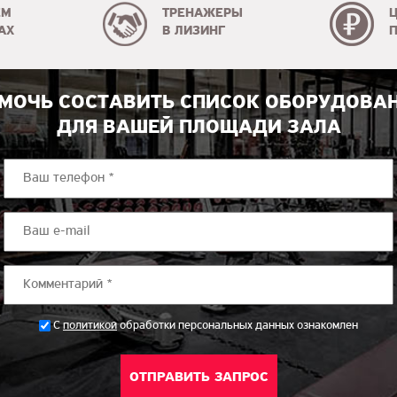
ЕМ
ТРЕНАЖЕРЫ
АХ
В ЛИЗИНГ
МОЧЬ СОСТАВИТЬ СПИСОК ОБОРУДОВА
ДЛЯ ВАШЕЙ ПЛОЩАДИ ЗАЛА
*
С
политикой
обработки персональных данных ознакомлен