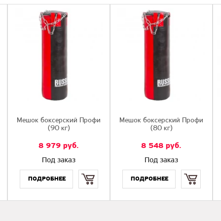
Мешок боксерский Профи
Мешок боксерский Профи
(90 кг)
(80 кг)
8 979
руб.
8 548
руб.
Под заказ
Под заказ
Купить
Купить