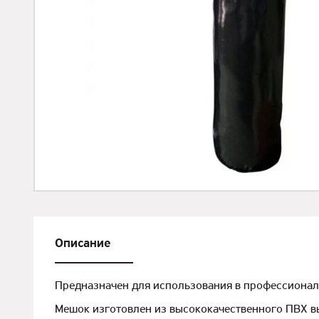
Описание
Предназначен для использования в профессионал
Мешок изготовлен из высококачественного ПВХ вы