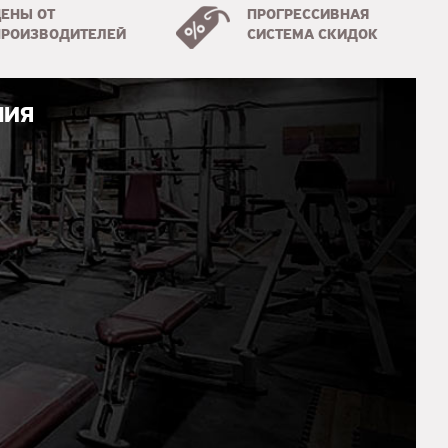
ЦЕНЫ ОТ
ПРОГРЕССИВНАЯ
ПРОИЗВОДИТЕЛЕЙ
СИСТЕМА СКИДОК
НИЯ