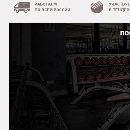
РАБОТАЕМ
УЧАСТВУ
ПО ВСЕЙ РОССИИ
В ТЕНДЕР
ПО