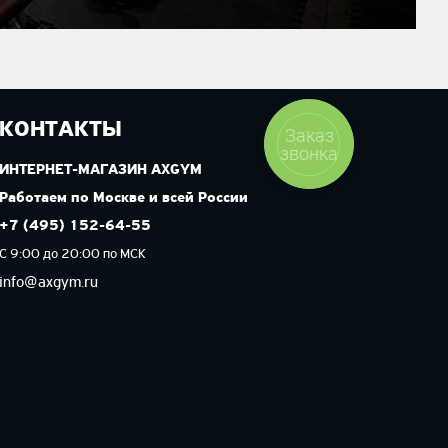
КОНТАКТЫ
Заказ
звонка
ИНТЕРНЕТ-МАГАЗИН AXGYM
Работаем по Москве и всей России
+7 (495) 152-64-55
С 9:00 до 20:00 по МСК
info@axgym.ru