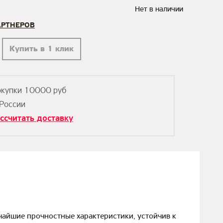
Нет в наличии
АРТНЕРОВ
Купить в 1 клик
окупки 10000 руб
 России
ссчитать доставку
чайшие прочностные характеристики, устойчив к