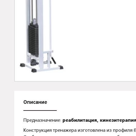
Описание
Предназначение:
реабилитация, кинезитерапия
Конструкция тренажера изготовлена из профиля 