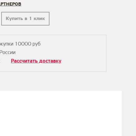
АРТНЕРОВ
Купить в 1 клик
окупки 10000 руб
 России
к
Рассчитать доставку