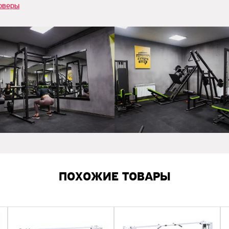
оверы
ПОХОЖИЕ ТОВАРЫ