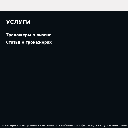
УСЛУГИ
Тренажеры в лизинг
Статьи о тренажерах
и ни при каких условиях не является публичной офертой, определяемой статье