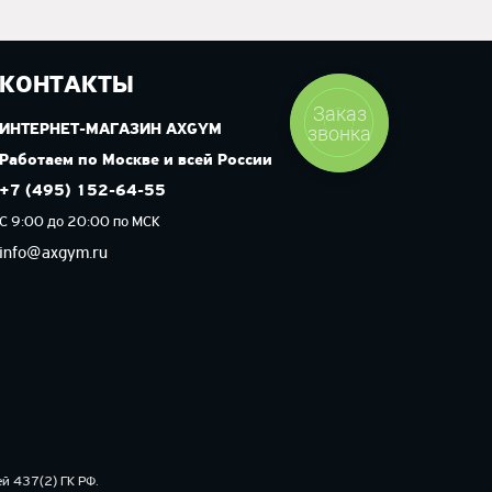
КОНТАКТЫ
Заказ
звонка
ИНТЕРНЕТ-МАГАЗИН AXGYM
Работаем по Москве и всей России
+7 (495) 152-64-55
С 9:00 до 20:00 по МСК
info@axgym.ru
й 437(2) ГК РФ.