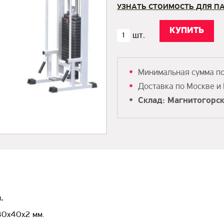
УЗНАТЬ СТОИМОСТЬ ДЛЯ П
Минимальная сумма п
Доставка по Москве и
Склад: Магнитогорс
.
80х40х2 мм.