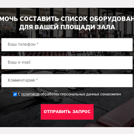
МОЧЬ СОСТАВИТЬ СПИСОК ОБОРУДОВА
ДЛЯ ВАШЕЙ ПЛОЩАДИ ЗАЛА
*
С
политикой
обработки персональных данных ознакомлен