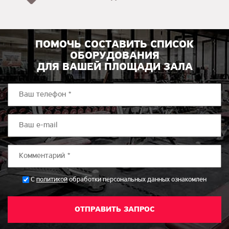
ПОМОЧЬ СОСТАВИТЬ СПИСОК
ОБОРУДОВАНИЯ
ДЛЯ ВАШЕЙ ПЛОЩАДИ ЗАЛА
*
С
политикой
обработки персональных данных ознакомлен