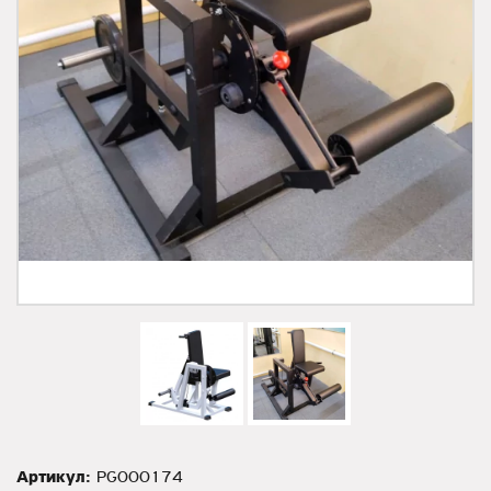
Артикул:
PG000174