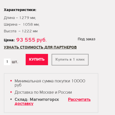
Характеристики:
Длина – 1279 мм;
Ширина – 1058 мм;
Высота – 1222 мм
93 555 руб.
Под заказ
Цена:
УЗНАТЬ СТОИМОСТЬ ДЛЯ ПАРТНЕРОВ
Купить в 1 клик
Минимальная сумма покупки 10000
руб
Доставка по Москве и России
Склад: Магнитогорск
Рассчитать
доставку