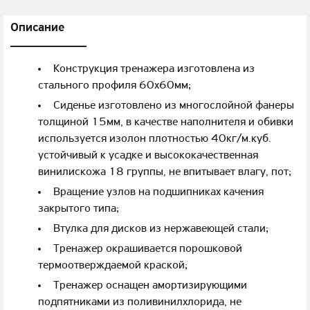
Описание
Конструкция тренажера изготовлена из
стального профиля 60х60мм;
Сиденье изготовлено из многослойной фанеры
толщиной 15мм, в качестве наполнителя и обивки
используется изолон плотностью 40кг/м.куб.
устойчивый к усадке и высококачественная
винилискожа 18 группы, не впитывает влагу, пот;
Вращение узлов на подшипниках качения
закрытого типа;
Втулка для дисков из нержавеющей стали;
Тренажер окрашивается порошковой
термоотверждаемой краской;
Тренажер оснащен амортизирующими
подпятниками из поливинилхлорида, не