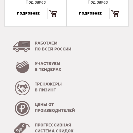
Под заказ
Под заказ
Купить
Купить
РАБОТАЕМ
ПО ВСЕЙ РОССИИ
УЧАСТВУЕМ
В ТЕНДЕРАХ
ТРЕНАЖЕРЫ
В ЛИЗИНГ
ЦЕНЫ ОТ
ПРОИЗВОДИТЕЛЕЙ
ПРОГРЕССИВНАЯ
СИСТЕМА СКИДОК