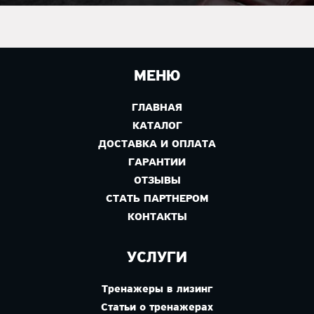
МЕНЮ
ГЛАВНАЯ
КАТАЛОГ
ДОСТАВКА И ОПЛАТА
ГАРАНТИИ
ОТЗЫВЫ
СТАТЬ ПАРТНЕРОМ
КОНТАКТЫ
УСЛУГИ
Тренажеры в лизинг
Статьи о тренажерах