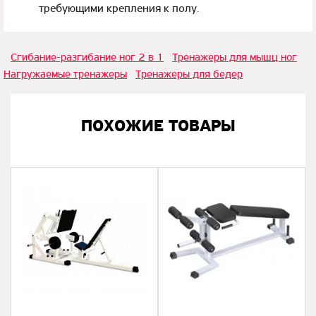
требующими крепления к полу.
Сгибание-разгибание ног 2 в 1
Тренажеры для мышц ног
Нагружаемые тренажеры
Тренажеры для бедер
ПОХОЖИЕ ТОВАРЫ