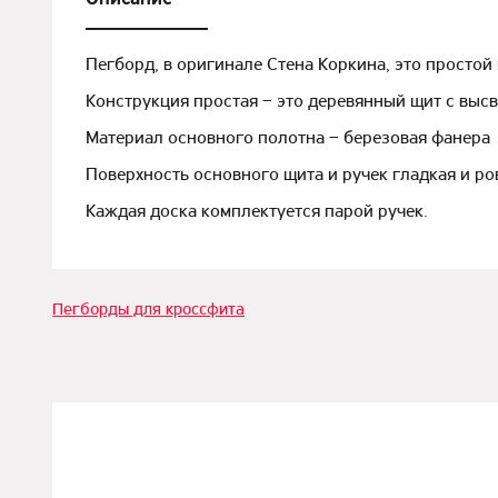
Пегборд, в оригинале Стена Коркина, это простой
Конструкция простая – это деревянный щит с выс
Материал основного полотна – березовая фанера 1
Поверхность основного щита и ручек гладкая и ро
Каждая доска комплектуется парой ручек.
Пегборды для кроссфита