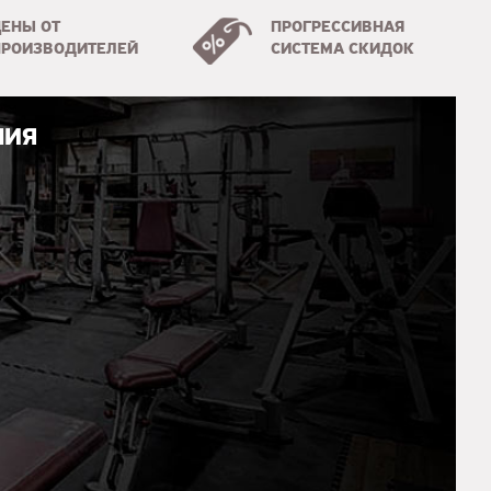
ЦЕНЫ ОТ
ПРОГРЕССИВНАЯ
ПРОИЗВОДИТЕЛЕЙ
СИСТЕМА СКИДОК
НИЯ