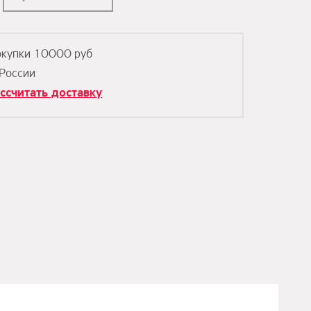
окупки 10000 руб
 России
ссчитать доставку