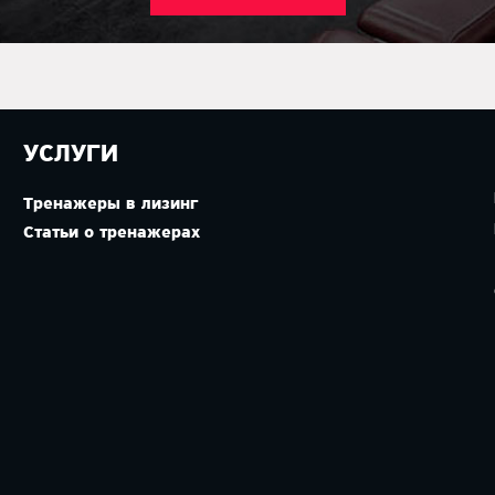
УСЛУГИ
Тренажеры в лизинг
Статьи о тренажерах