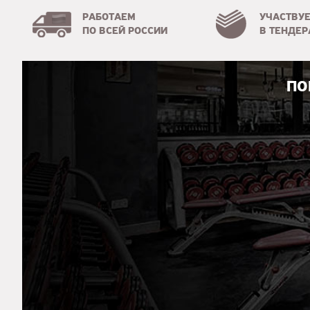
РАБОТАЕМ
УЧАСТВУ
ПО ВСЕЙ РОССИИ
В ТЕНДЕР
ПО