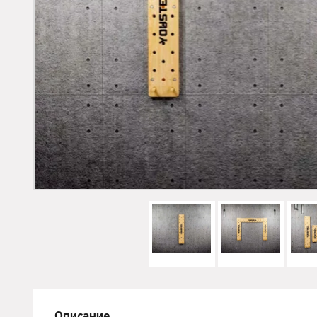
Описание