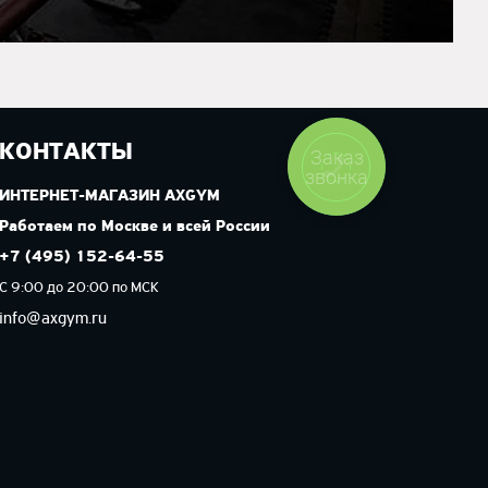
КОНТАКТЫ
Заказ
звонка
ИНТЕРНЕТ-МАГАЗИН AXGYM
Работаем по Москве и всей России
+7 (495) 152-64-55
С 9:00 до 20:00 по МСК
info@axgym.ru