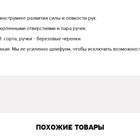
 инструмент развития силы и ловкости рук.
верленными отверстиями и пара ручек.
 сорта, ручки - березовые черенки.
вная. Мы ее усиленно шлифуем, чтобы исключить возможность
ПОХОЖИЕ ТОВАРЫ