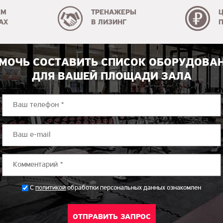
ЕМ
ТРЕНАЖЕРЫ
АХ
В ЛИЗИНГ
МОЧЬ СОСТАВИТЬ СПИСОК ОБОРУДОВА
ДЛЯ ВАШЕЙ ПЛОЩАДИ ЗАЛА
*
С
политикой
обработки персональных данных ознакомлен