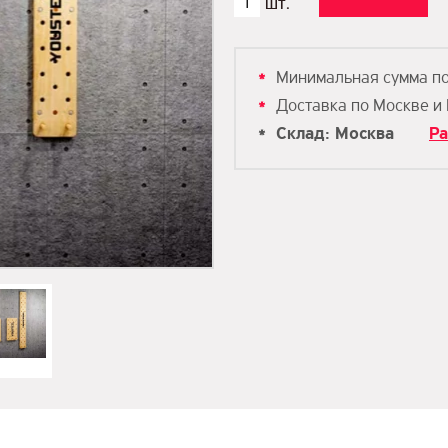
Минимальная сумма п
Доставка по Москве и
Склад: Москва
Ра