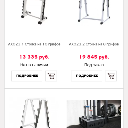
AX023.1 Стойка на 10 грифов
AX023.2 Стойка на 8 грифов
13 335
руб.
19 845
руб.
Нет в наличии
Под заказ
Купить
Купить