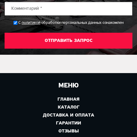
*
С
политикой
обработки персональных данных ознакомлен
МЕНЮ
ГЛАВНАЯ
КАТАЛОГ
ДОСТАВКА И ОПЛАТА
ГАРАНТИИ
ОТЗЫВЫ