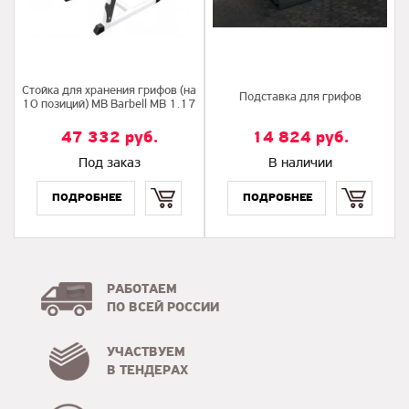
Стойка для хранения грифов (на
Подставка для грифов
10 позиций) MB Barbell MB 1.17
47 332
руб.
14 824
руб.
Под заказ
В наличии
Купить
Купить
РАБОТАЕМ
ПО ВСЕЙ РОССИИ
УЧАСТВУЕМ
В ТЕНДЕРАХ