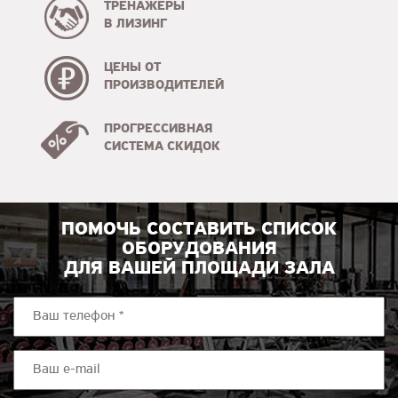
ТРЕНАЖЕРЫ
В ЛИЗИНГ
ЦЕНЫ ОТ
ПРОИЗВОДИТЕЛЕЙ
ПРОГРЕССИВНАЯ
СИСТЕМА СКИДОК
ПОМОЧЬ СОСТАВИТЬ СПИСОК
ОБОРУДОВАНИЯ
ДЛЯ ВАШЕЙ ПЛОЩАДИ ЗАЛА