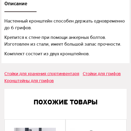
Описание
Настенный кронштейн способен держать одновременно
до 6 грифов.
Крепится к стене при помощи анкерных болтов.
Изготовлен из стали, имеет большой запас прочности.
Комплект состоит из двух кронштейнов.
Стойки для хранения спортинвентаря
Стойки для грифов
Кронштейны для грифов
ПОХОЖИЕ ТОВАРЫ