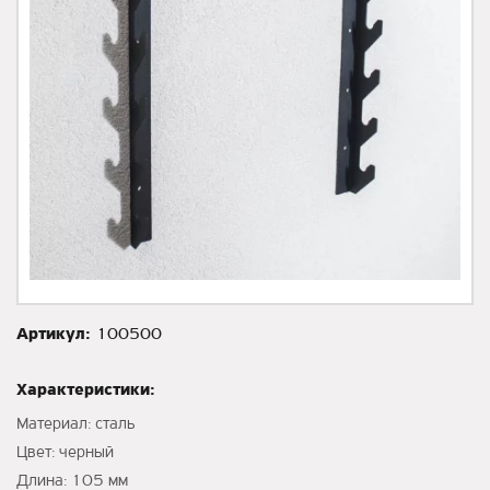
Артикул:
100500
Характеристики:
Материал: сталь
Цвет: черный
Длина: 105 мм