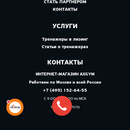
СТАТЬ ПАРТНЕРОМ
КОНТАКТЫ
УСЛУГИ
Тренажеры в лизинг
Статьи о тренажерах
КОНТАКТЫ
ИНТЕРНЕТ-МАГАЗИН AXGYM
Работаем по Москве и всей России
+7 (495) 152-64-55
С 9:00 до 20:00 по МСК
info@axgym.ru