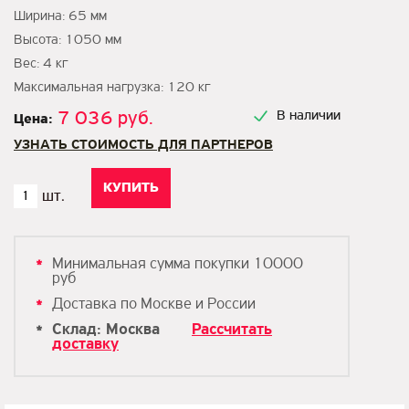
Ширина: 65 мм
Высота: 1050 мм
Вес: 4 кг
Максимальная нагрузка: 120 кг
7 036 руб.
В наличии
Цена:
УЗНАТЬ СТОИМОСТЬ ДЛЯ ПАРТНЕРОВ
Минимальная сумма покупки 10000
руб
Доставка по Москве и России
Склад: Москва
Рассчитать
доставку