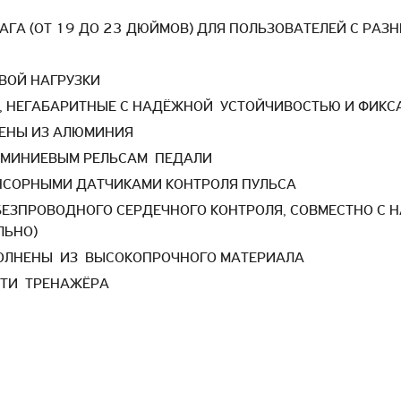
АГА (ОТ 19 ДО 23 ДЮЙМОВ) ДЛЯ ПОЛЬЗОВАТЕЛЕЙ С Р
ВОЙ НАГРУЗКИ
, НЕГАБАРИТНЫЕ С НАДЁЖНОЙ УСТОЙЧИВОСТЬЮ И ФИК
ЕНЫ ИЗ АЛЮМИНИЯ
ЮМИНИЕВЫМ РЕЛЬСАМ ПЕДАЛИ
НСОРНЫМИ ДАТЧИКАМИ КОНТРОЛЯ ПУЛЬСА
БЕЗПРОВОДНОГО СЕРДЕЧНОГО КОНТРОЛЯ, СОВМЕСТНО С 
ЛЬНО)
ОЛНЕНЫ ИЗ ВЫСОКОПРОЧНОГО МАТЕРИАЛА
СТИ ТРЕНАЖЁРА