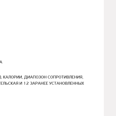
А
), КАЛОРИИ, ДИАПОЗОН СОПРОТИВЛЕНИЯ,
АТЕЛЬСКАЯ И 12 ЗАРАНЕЕ УСТАНОВЛЕННЫХ