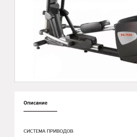
Описание
СИСТЕМА ПРИВОДОВ: