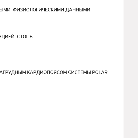
АЗНЫМИ ФИЗИОЛОГИЧЕСКИМИ ДАННЫМИ
САЦИЕЙ СТОПЫ
НАГРУДНЫМ КАРДИОПОЯСОМ СИСТЕМЫ POLAR