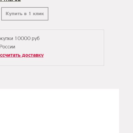
Купить в 1 клик
окупки 10000 руб
 России
ссчитать доставку