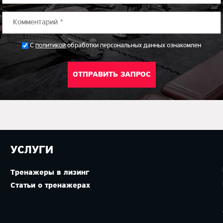
*
С
политикой
обработки персональных данных ознакомлен
УСЛУГИ
Тренажеры в лизинг
Статьи о тренажерах