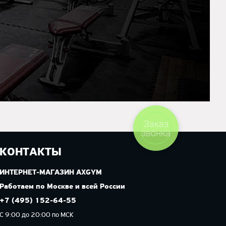
Заказ
звонка
КОНТАКТЫ
ИНТЕРНЕТ-МАГАЗИН AXGYM
Работаем по Москве и всей России
+7 (495) 152-64-55
С 9:00 до 20:00 по МСК