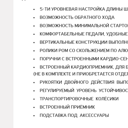
5-ТИ УРОВНЕВАЯ НАСТРОЙКА ДЛИНЫ Ш
ВОЗМОЖНОСТЬ ОБРАТНОГО ХОДА
ВОЗМОЖНОСТЬ МИНИМАЛЬНОЙ СТАРТО
КОМФОРТАБЕЛЬНЫЕ ПЕДАЛИ, УДОБНЫЕ
ВЕРТИКАЛЬНЫЕ КОНСТРУКЦИИ ВЫПОЛН
РОЛИКИ РОМ СО СКОЛЬЖЕНИЕМ ПО АЛ
ПОРУЧНИ С ВСТРОЕННЫМИ КАРДИО-СЕ
ВСТРОЕННЫЙ КАРДИОПРИЕМНИК, ДЛЯ 
(НЕ В КОМПЛЕКТЕ И ПРИОБРЕТАЕТСЯ ОТДЕ
РУКОЯТКИ ДВОЙНОГО ДЕЙСТВИЯ ВЫП
РЕГУЛИРУЕМЫЙ УРОВЕНЬ УСТОЙЧИВО
ТРАНСПОРТИРОВОЧНЫЕ КОЛЁСИКИ
ВСТРОЕННЫЙ ПРИЁМНИК
ПОДСТАВКА ПОД АКСЕССУАРЫ