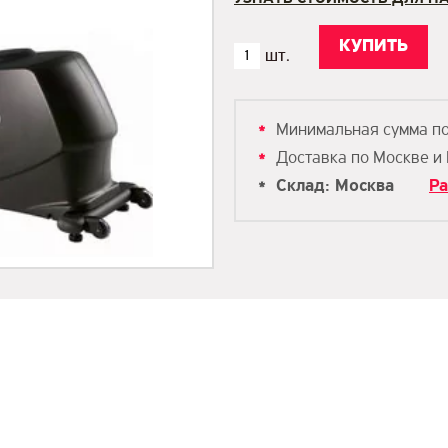
Минимальная сумма п
Доставка по Москве и
Склад: Москва
Ра