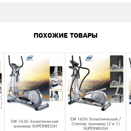
ПОХОЖИЕ ТОВАРЫ
EМ 1656 Эллиптический /
EМ 1636 Эллиптический
Степпер тренажер (2 в 1)
тренажер SUPERWEIGH
SUPERWEIGH