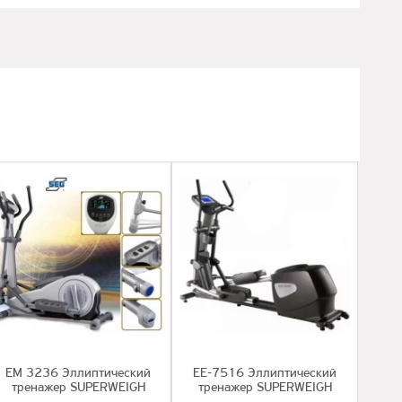
EМ 3236 Эллиптический
EE-7516 Эллиптический
тренажер SUPERWEIGH
тренажер SUPERWEIGH