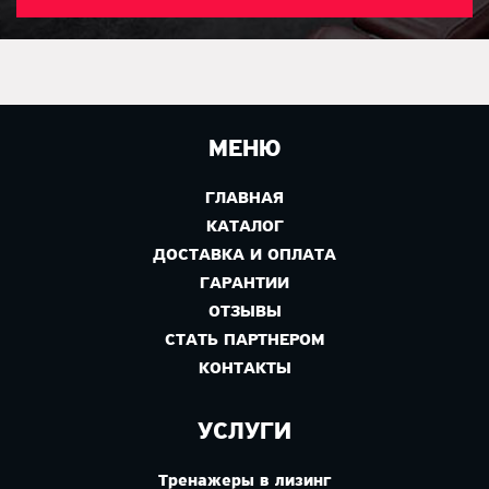
МЕНЮ
ГЛАВНАЯ
КАТАЛОГ
ДОСТАВКА И ОПЛАТА
ГАРАНТИИ
ОТЗЫВЫ
СТАТЬ ПАРТНЕРОМ
КОНТАКТЫ
УСЛУГИ
Тренажеры в лизинг