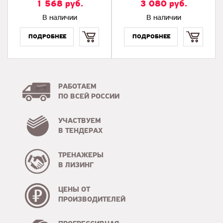
1 568
руб.
3 080
руб.
В наличии
В наличии
Купить
Купить
РАБОТАЕМ
ПО ВСЕЙ РОССИИ
УЧАСТВУЕМ
В ТЕНДЕРАХ
ТРЕНАЖЕРЫ
В ЛИЗИНГ
ЦЕНЫ ОТ
ПРОИЗВОДИТЕЛЕЙ