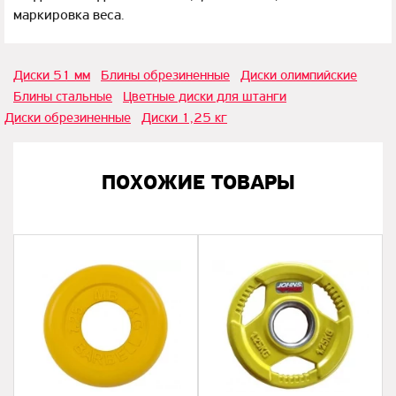
маркировка веса.
Диски 51 мм
Блины обрезиненные
Диски олимпийские
Блины стальные
Цветные диски для штанги
Диски обрезиненные
Диски 1,25 кг
ПОХОЖИЕ ТОВАРЫ