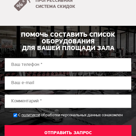
ПРОГРЕССИВНАЯ
СИСТЕМА СКИДОК
ПОМОЧЬ СОСТАВИТЬ СПИСОК
ОБОРУДОВАНИЯ
ДЛЯ ВАШЕЙ ПЛОЩАДИ ЗАЛА
*
С
политикой
обработки персональных данных ознакомлен