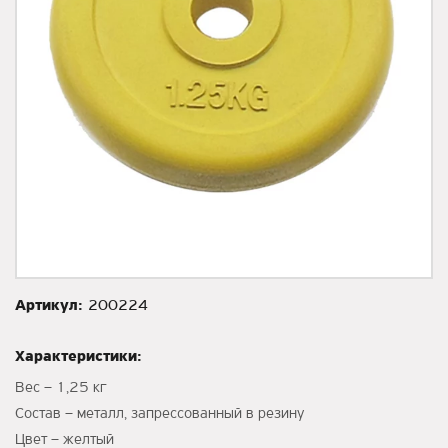
Артикул:
200224
Характеристики:
Вес – 1,25 кг
Состав – металл, запрессованный в резину
Цвет – желтый