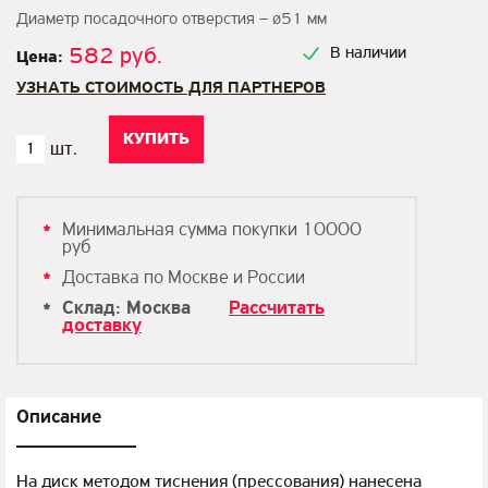
Диаметр посадочного отверстия – ø51 мм
582 руб.
В наличии
Цена:
УЗНАТЬ СТОИМОСТЬ ДЛЯ ПАРТНЕРОВ
Минимальная сумма покупки 10000
руб
Доставка по Москве и России
Склад: Москва
Рассчитать
доставку
Описание
На диск методом тиснения (прессования) нанесена