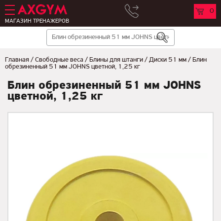
0
МАГАЗИН ТРЕНАЖЕРОВ
Главная
/
Свободные веса
/
Блины для штанги
/
Диски 51 мм
/
Блин
обрезиненный 51 мм JOHNS цветной, 1,25 кг
Блин обрезиненный 51 мм JOHNS
цветной, 1,25 кг