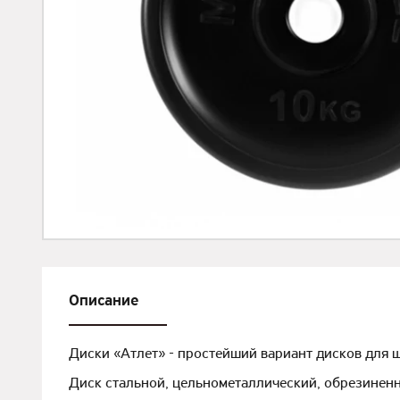
Описание
Диски «Атлет» - простейший вариант дисков для 
Диск стальной, цельнометаллический, обрезинен