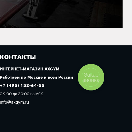
КОНТАКТЫ
ИНТЕРНЕТ-МАГАЗИН AXGYM
Заказ
Работаем по Москве и всей России
звонка
+7 (495) 152-64-55
С 9:00 до 20:00 по МСК
info@axgym.ru