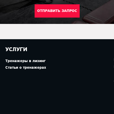
УСЛУГИ
Тренажеры в лизинг
Статьи о тренажерах