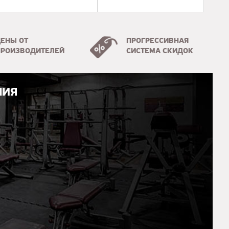
ЦЕНЫ ОТ
ПРОГРЕССИВНАЯ
ПРОИЗВОДИТЕЛЕЙ
СИСТЕМА СКИДОК
НИЯ