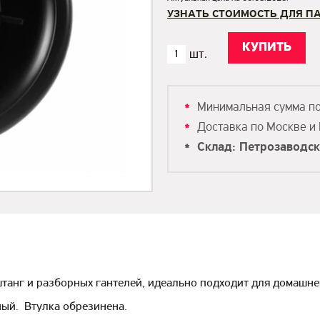
УЗНАТЬ СТОИМОСТЬ ДЛЯ П
Минимальная сумма п
Доставка по Москве и
Склад: Петрозаводс
штанг и разборных гантелей, идеально подходит для домашне
ный. Втулка обрезинена.