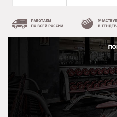
РАБОТАЕМ
УЧАСТВУ
ПО ВСЕЙ РОССИИ
В ТЕНДЕР
ПО